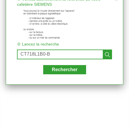
cafetière SIEMENS
② Lancez la recherche
Rechercher