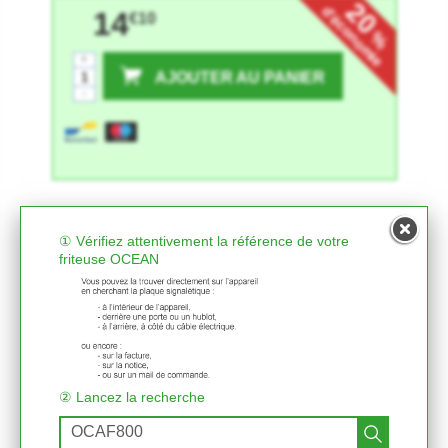
20
d'économie
14
€10
%
+
AJOUTER AU PANIER
-
① Vérifiez attentivement la référence de votre
friteuse OCEAN
② Lancez la recherche