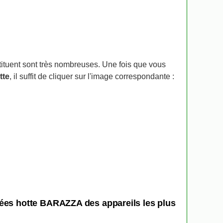
stituent sont très nombreuses. Une fois que vous
tte
, il suffit de cliquer sur l'image correspondante :
hées hotte BARAZZA des appareils les plus