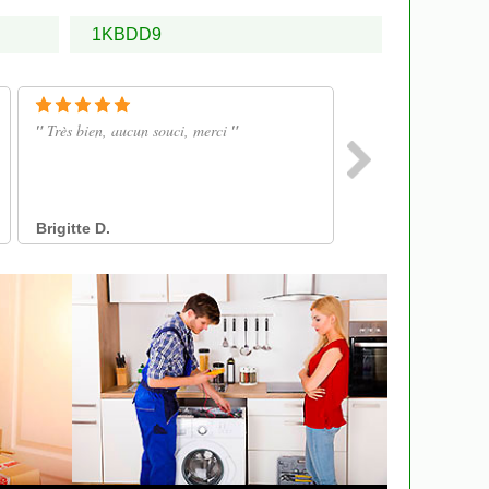
1KBDD9