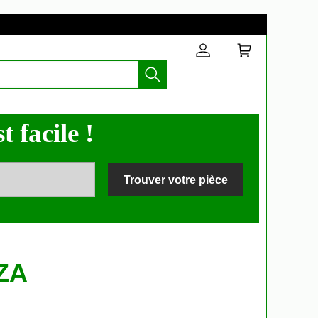
t facile !
Trouver votre pièce
ZZA