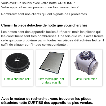
Vous avez un soucis avec votre hotte
CURTISS
?
Votre appareil est en panne ou ne fonctionne plus ?
Nombreux sont nos clients qui ont signalé des problèmes.
Choisir la pièce détachée de hotte que vous cherchez
Les hottes sont des appareils faciles à réparer, mais les pièces qui
les constituent sont très nombreuses. Une fois que vous avez trouvé
celle qui pose problème parmi toutes les
pièces détachées hotte
, il
suffit de cliquer sur l'image correspondante :
Filtre à charbon actif
Filtre métallique, anti-
Moteur et turbine
graisse et grille
Avec le moteur de recherche , vous trouverez les pièces
détachées hotte CURTISS des appareils les plus vendus.