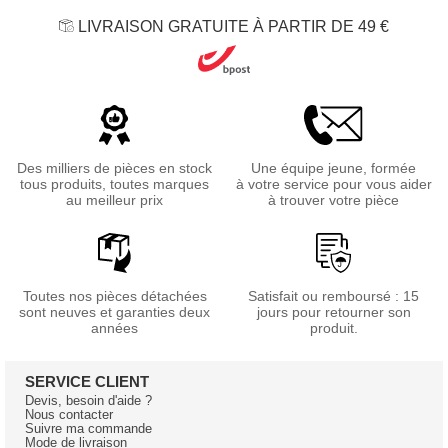
LIVRAISON GRATUITE À PARTIR DE 49 €
Des milliers de pièces en stock
Une équipe jeune, formée
tous produits, toutes marques
à votre service pour vous aider
au meilleur prix
à trouver votre pièce
Toutes nos pièces détachées
Satisfait ou remboursé : 15
sont neuves et garanties deux
jours pour retourner son
années
produit.
SERVICE CLIENT
Devis, besoin d'aide ?
Nous contacter
Suivre ma commande
Mode de livraison