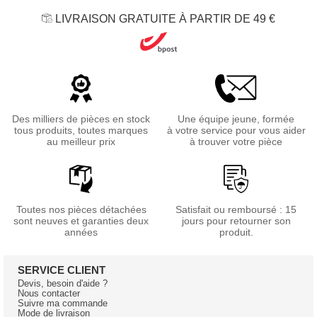
LIVRAISON GRATUITE À PARTIR DE 49 €
Des milliers de pièces en stock
Une équipe jeune, formée
tous produits, toutes marques
à votre service pour vous aider
au meilleur prix
à trouver votre pièce
Toutes nos pièces détachées
Satisfait ou remboursé : 15
sont neuves et garanties deux
jours pour retourner son
années
produit.
SERVICE CLIENT
Devis, besoin d'aide ?
Nous contacter
Suivre ma commande
Mode de livraison