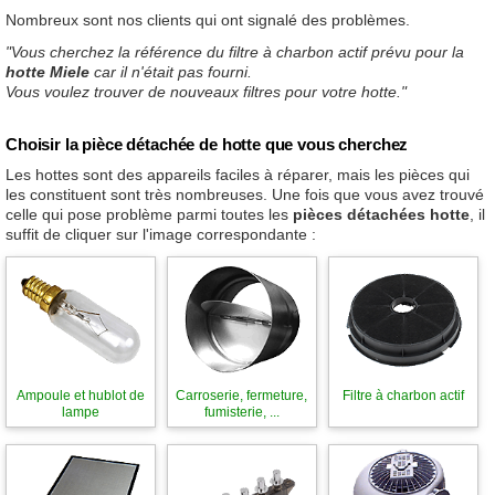
Nombreux sont nos clients qui ont signalé des problèmes.
"Vous cherchez la référence du filtre à charbon actif prévu pour la
hotte Miele
car il n'était pas fourni.
Vous voulez trouver de nouveaux filtres pour votre hotte."
Choisir la pièce détachée de hotte que vous cherchez
Les hottes sont des appareils faciles à réparer, mais les pièces qui
les constituent sont très nombreuses. Une fois que vous avez trouvé
celle qui pose problème parmi toutes les
pièces détachées hotte
, il
suffit de cliquer sur l'image correspondante :
Ampoule et hublot de
Carroserie, fermeture,
Filtre à charbon actif
lampe
fumisterie, ...