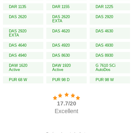
DAR 1135
DAR 1155
DAR 1225
DAS 2620
DAS 2620
DAS 2920
EXTA
DAS 2920
DAS 4620
DAS 4630
EXTA
DAS 4640
DAS 4920
DAS 4930
DAS 4940
DAS 8630
DAS 8930
DAW 1620
DAW 1920
G 7610 SCi
Active
Active
AutoDos
PUR 68 W
PUR 98 D
PUR 98 W