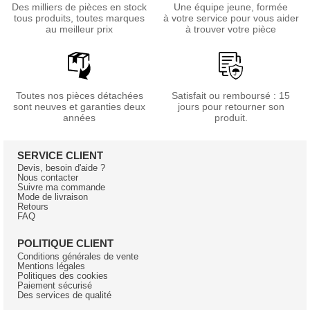
Des milliers de pièces en stock
Une équipe jeune, formée
tous produits, toutes marques
à votre service pour vous aider
au meilleur prix
à trouver votre pièce
Toutes nos pièces détachées
Satisfait ou remboursé : 15
sont neuves et garanties deux
jours pour retourner son
années
produit.
SERVICE CLIENT
Devis, besoin d'aide ?
Nous contacter
Suivre ma commande
Mode de livraison
Retours
FAQ
POLITIQUE CLIENT
Conditions générales de vente
Mentions légales
Politiques des cookies
Paiement sécurisé
Des services de qualité