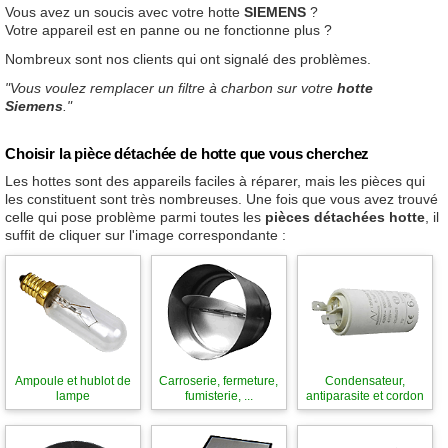
Vous avez un soucis avec votre hotte
SIEMENS
?
Votre appareil est en panne ou ne fonctionne plus ?
Nombreux sont nos clients qui ont signalé des problèmes.
"Vous voulez remplacer un filtre à charbon sur votre
hotte
Siemens
."
Choisir la pièce détachée de hotte que vous cherchez
Les hottes sont des appareils faciles à réparer, mais les pièces qui
les constituent sont très nombreuses. Une fois que vous avez trouvé
celle qui pose problème parmi toutes les
pièces détachées hotte
, il
suffit de cliquer sur l'image correspondante :
Ampoule et hublot de
Carroserie, fermeture,
Condensateur,
lampe
fumisterie, ...
antiparasite et cordon