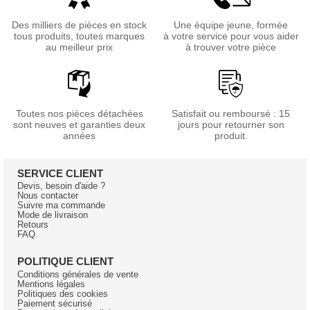
Des milliers de pièces en stock
Une équipe jeune, formée
tous produits, toutes marques
à votre service pour vous aider
au meilleur prix
à trouver votre pièce
Toutes nos pièces détachées
Satisfait ou remboursé : 15
sont neuves et garanties deux
jours pour retourner son
années
produit.
SERVICE CLIENT
Devis, besoin d'aide ?
Nous contacter
Suivre ma commande
Mode de livraison
Retours
FAQ
POLITIQUE CLIENT
Conditions générales de vente
Mentions légales
Politiques des cookies
Paiement sécurisé