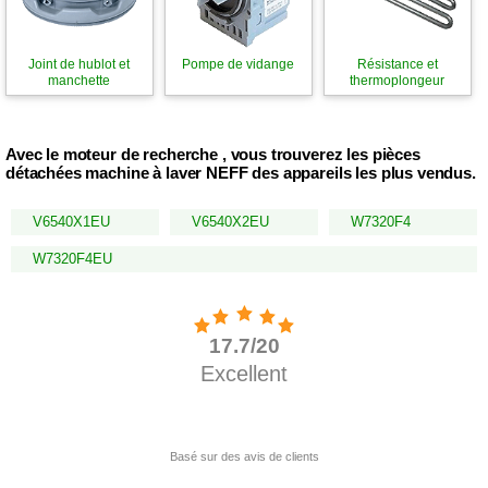
Joint de hublot et
Pompe de vidange
Résistance et
manchette
thermoplongeur
Avec le moteur de recherche , vous trouverez les pièces
détachées machine à laver NEFF des appareils les plus vendus.
V6540X1EU
V6540X2EU
W7320F4
W7320F4EU