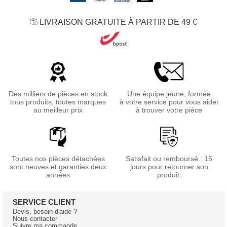
LIVRAISON GRATUITE À PARTIR DE 49 €
Des milliers de pièces en stock
Une équipe jeune, formée
tous produits, toutes marques
à votre service pour vous aider
au meilleur prix
à trouver votre pièce
Toutes nos pièces détachées
Satisfait ou remboursé : 15
sont neuves et garanties deux
jours pour retourner son
années
produit.
SERVICE CLIENT
Devis, besoin d'aide ?
Nous contacter
Suivre ma commande