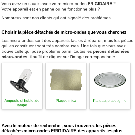
Vous avez un soucis avec votre micro-ondes
FRIGIDAIRE
?
Votre appareil est en panne ou ne fonctionne plus ?
Nombreux sont nos clients qui ont signalé des problèmes.
Choisir la pièce détachée de micro-ondes que vous cherchez
Les micro-ondes sont des appareils faciles à réparer, mais les pièces
qui les constituent sont très nombreuses. Une fois que vous avez
trouvé celle qui pose problème parmi toutes les
pièces détachées
micro-ondes
, il suffit de cliquer sur l'image correspondante :
Ampoule et hublot de
Plaque mica
Plateau, plat et grille
lampe
Avec le moteur de recherche , vous trouverez les pièces
détachées micro-ondes FRIGIDAIRE des appareils les plus