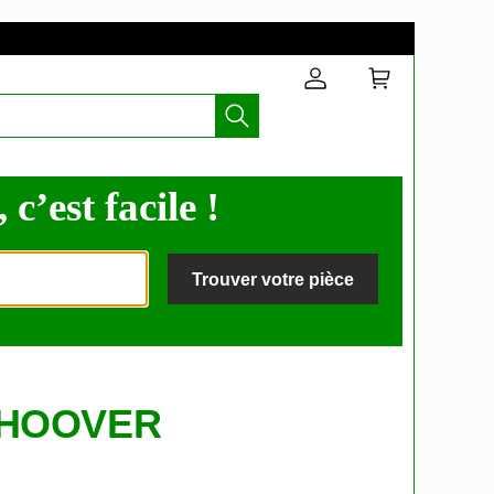
c’est facile !
Trouver votre pièce
s HOOVER