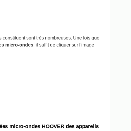
es constituent sont très nombreuses. Une fois que
es micro-ondes
, il suffit de cliquer sur l'image
chées micro-ondes HOOVER des appareils