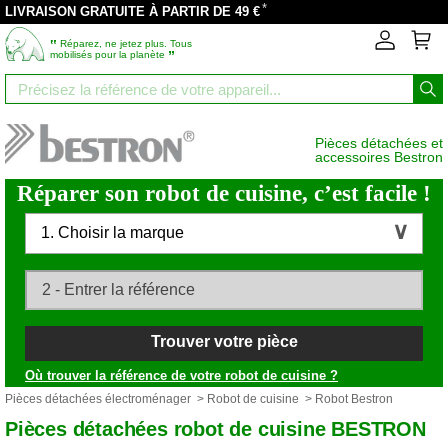
*
LIVRAISON GRATUITE À PARTIR DE 49 €
‟
Réparez, ne jetez plus. Tous
”
mobilisés pour la planète
Pièces détachées et
accessoires Bestron
Réparer son robot de cuisine, c’est facile !
1. Choisir la marque
Trouver votre pièce
Où trouver la référence de votre robot de cuisine ?
Pièces détachées électroménager
>
Robot de cuisine
> Robot Bestron
Pièces détachées robot de cuisine BESTRON