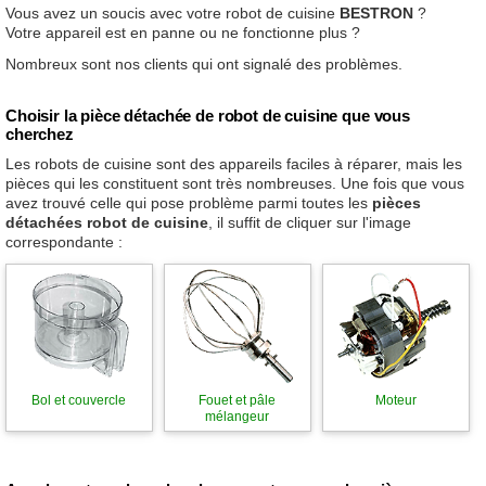
Vous avez un soucis avec votre robot de cuisine
BESTRON
?
Votre appareil est en panne ou ne fonctionne plus ?
Nombreux sont nos clients qui ont signalé des problèmes.
Choisir la pièce détachée de robot de cuisine que vous
cherchez
Les robots de cuisine sont des appareils faciles à réparer, mais les
pièces qui les constituent sont très nombreuses. Une fois que vous
avez trouvé celle qui pose problème parmi toutes les
pièces
détachées robot de cuisine
, il suffit de cliquer sur l'image
correspondante :
Bol et couvercle
Fouet et pâle
Moteur
mélangeur