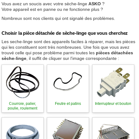
Vous avez un soucis avec votre sèche-linge
ASKO
?
Votre appareil est en panne ou ne fonctionne plus ?
Nombreux sont nos clients qui ont signalé des problèmes.
Choisir la pièce détachée de sèche-linge que vous cherchez
Les seche-linge sont des appareils faciles à réparer, mais les pièces
qui les constituent sont très nombreuses. Une fois que vous avez
trouvé celle qui pose problème parmi toutes les
pièces détachées
sèche-linge
, il suffit de cliquer sur l'image correspondante :
Courroie, palier,
Feutre et patins
Interrupteur et bouton
poulie, roulement