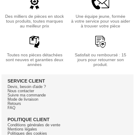
Des milliers de pièces en stock
Une équipe jeune, formée
tous produits, toutes marques
à votre service pour vous aider
au meilleur prix
à trouver votre pièce
Toutes nos pièces détachées
Satisfait ou remboursé : 15
sont neuves et garanties deux
jours pour retourner son
années
produit.
SERVICE CLIENT
Devis, besoin d'aide ?
Nous contacter
Suivre ma commande
Mode de livraison
Retours
FAQ
POLITIQUE CLIENT
Conditions générales de vente
Mentions légales
Politiques des cookies