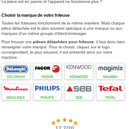
La pièce est en panne et l'appareil ne fonctionne plus ?
Choisir la marque de votre friteuse
Toutes les friteuses fonctionnent de la même manière. Mais chaque
pièce détachée est le plus souvent spécique à une marque ou aux
marques d'un même groupe d'électroménager.
Pour trouver vos
pièces détachées pour friteuse
, il faut donc bien
renseigner votre marque. Pour la choisir, cliquez sur le logo
correspondant, le plus souvent, il est présenté ainsi sur votre
machine :
DELONGHI
FAGOR
KENWOOD
MAGIMIX
MOULINEX
PHILIPS
SEB
TEFAL