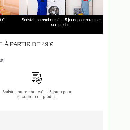
*
9 €
Satisfait ou remboursé : 15 jours pour retourner
son produit.
 À PARTIR DE 49 €
Satisfait ou remboursé : 15 jours pour
retourner son produit.