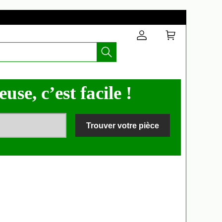
use, c’est facile !
Trouver votre pièce