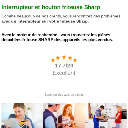
Interrupteur et bouton friteuse Sharp
Comme beaucoup de nos clients, vous rencontrez des problèmes
avec
un interrupteur sur votre friteuse Sharp
.
Avec le moteur de recherche , vous trouverez les pièces
détachées friteuse SHARP des appareils les plus vendus.