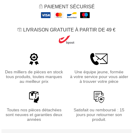
PAIEMENT SÉCURISÉ
LIVRAISON GRATUITE À PARTIR DE 49 €
Des milliers de pièces en stock
Une équipe jeune, formée
tous produits, toutes marques
à votre service pour vous aider
au meilleur prix
à trouver votre pièce
Toutes nos pièces détachées
Satisfait ou remboursé : 15
sont neuves et garanties deux
jours pour retourner son
années
produit.