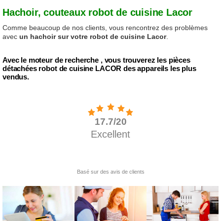
Hachoir, couteaux robot de cuisine Lacor
Comme beaucoup de nos clients, vous rencontrez des problèmes
avec
un hachoir sur votre robot de cuisine Lacor
.
Avec le moteur de recherche , vous trouverez les pièces
détachées robot de cuisine LACOR des appareils les plus
vendus.