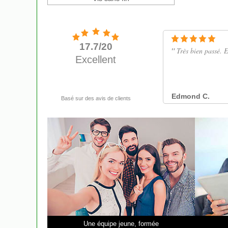
Une équipe jeune, formée