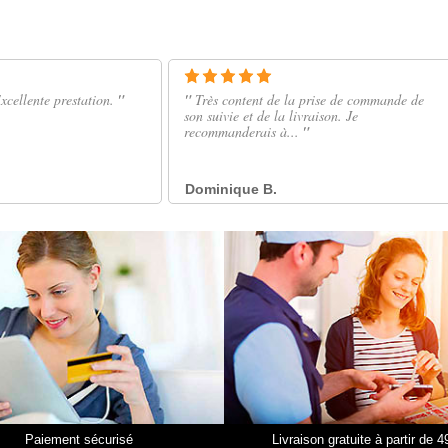
Paiement sécurisé
Livraison gratuite à partir de 4