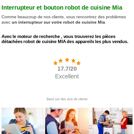
Interrupteur et bouton robot de cuisine Mia
Comme beaucoup de nos clients, vous rencontrez des problèmes
avec
un interrupteur sur votre robot de cuisine Mia
.
Avec le moteur de recherche , vous trouverez les pièces
détachées robot de cuisine MIA des appareils les plus vendus.