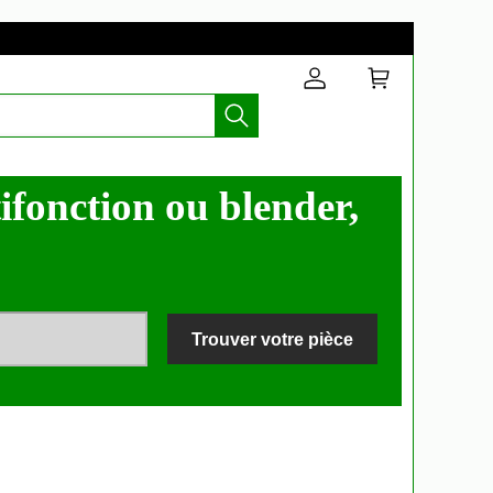
fonction ou blender,
Trouver votre pièce