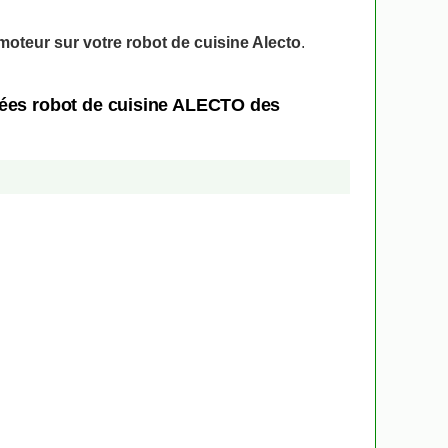
moteur sur votre robot de cuisine Alecto
.
chées robot de cuisine ALECTO des