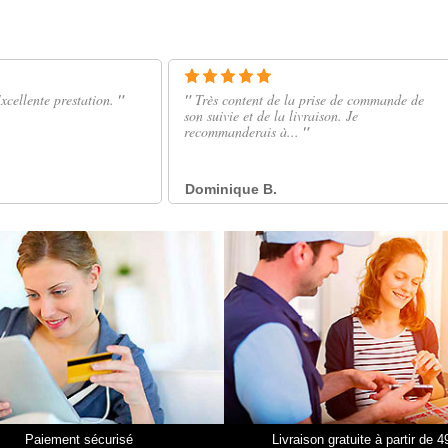
Paiement sécurisé
Livraison gratuite à partir de 4