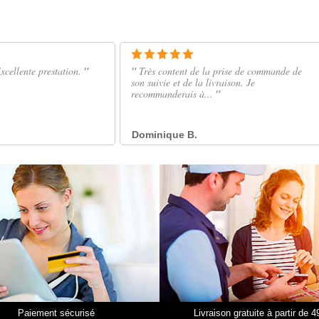
Paiement sécurisé
Livraison gratuite à partir de 4