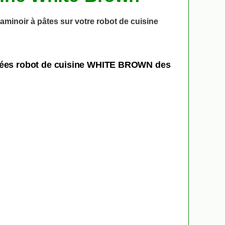
laminoir à pâtes sur votre robot de cuisine
achées robot de cuisine WHITE BROWN des